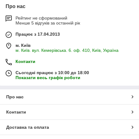
Про нас
Рейтинг не сформований
Менше 5 відгуків за останній рік
Працює з 17.04.2013
м. Київ
м. Київ. вул. Кемерівська. 6. оф. 410, Київ, Україна
Контакти
Сьогодні працює з 10:00 до 18:00
Показати весь графік роботи
Про нас
Контакти
Доставка та оплата