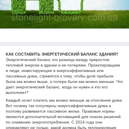
КАК СОСТАВИТЬ ЭНЕРГЕТИЧЕСКИЙ БАЛАНС ЗДАНИЯ?
Энергетический баланс это разница между приростом
тепловой энергии в здании и ее потерями. Проектировщики
и люди, инвестирующие в энергоэффективные или
пассивные дома, стремятся к тому, чтобы доля прибыли
была как можно выше, а потери были как можно меньше. Что
дает энергетический баланс, когда он нужен и кто его
выполняет?
Каждый хочет платить как можно меньше за отопление дома.
Вот почему так популярны энергоэффективные дома и
поэтому развивается пассивное жилье. Правовые нормы
являются дополнительной мотивацией для поиска решений
по снижению энергопотребления. С 2014 года они
определяют не только, какой должна быть теплоизоляция