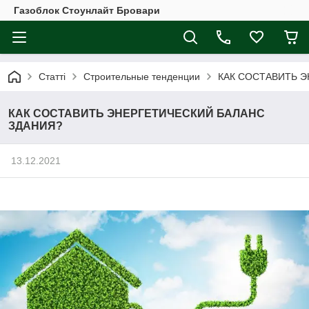
Газоблок Стоунлайт Бровари
Статті
Строительные тенденции
КАК СОСТАВИТЬ Э
КАК СОСТАВИТЬ ЭНЕРГЕТИЧЕСКИЙ БАЛАНС
ЗДАНИЯ?
13.12.2021