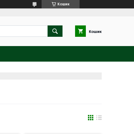
Кошик
Кошик