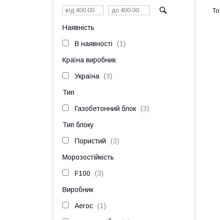
Наявність
В наявності
1
Країна виробник
Україна
3
Тип
Газобетонний блок
3
Тип блоку
Пористий
3
Морозостійкість
F100
3
Виробник
Aeroc
1