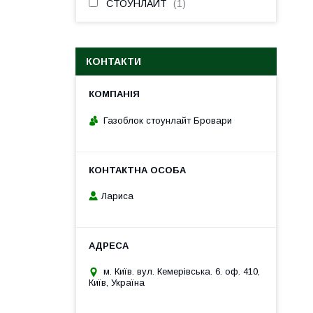
СТОУНЛАЙТ
1
КОНТАКТИ
Газоблок стоунлайт Бровари
Лариса
м. Київ. вул. Кемерівська. 6. оф. 410,
Київ, Україна