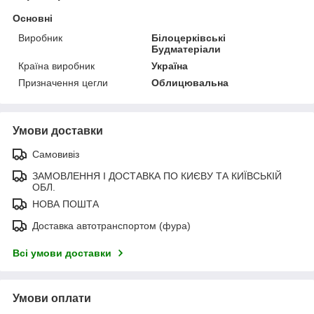
Основні
Виробник
Білоцерківські
Будматеріали
Країна виробник
Україна
Призначення цегли
Облицювальна
Умови доставки
Самовивіз
ЗАМОВЛЕННЯ І ДОСТАВКА ПО КИЄВУ ТА КИЇВСЬКІЙ
ОБЛ.
НОВА ПОШТА
Доставка автотранспортом (фура)
Всі умови доставки
Умови оплати