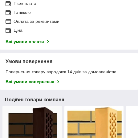
Післяплата
Готівкою
Оплата за реквізитами
Ціна
Всі умови оплати
Умови повернення
Повернення товару впродовж 14 днів за домовленістю
Всі умови повернення
Подібні товари компанії